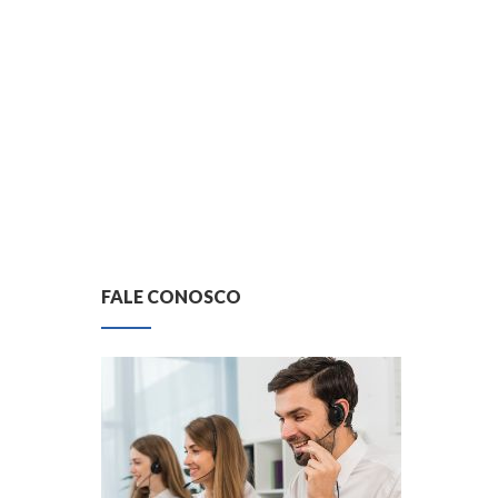
FALE CONOSCO