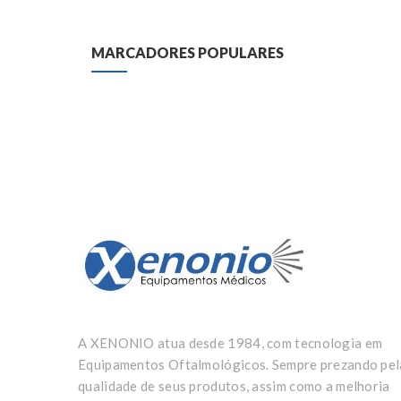
MARCADORES POPULARES
A XENONIO atua desde 1984, com tecnologia em
Equipamentos Oftalmológicos. Sempre prezando pel
qualidade de seus produtos, assim como a melhoria