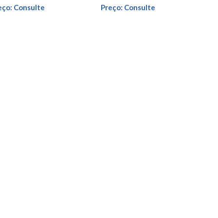
eço: Consulte
Preço: Consulte