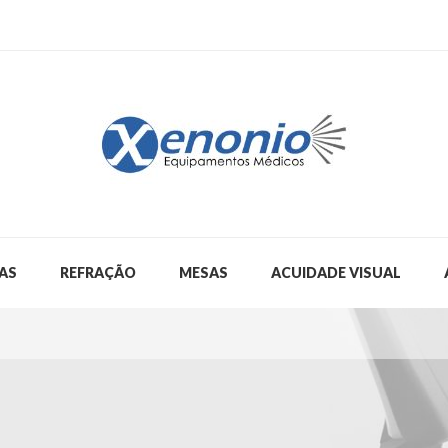
AS
REFRAÇÃO
MESAS
ACUIDADE VISUAL