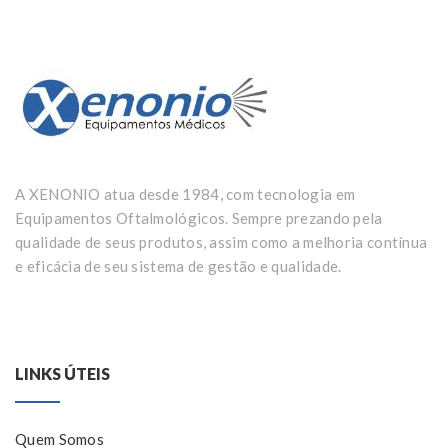
A XENONIO atua desde 1984, com tecnologia em
Equipamentos Oftalmológicos. Sempre prezando pela
qualidade de seus produtos, assim como a melhoria contínua
e eficácia de seu sistema de gestão e qualidade.
LINKS ÚTEIS
Quem Somos