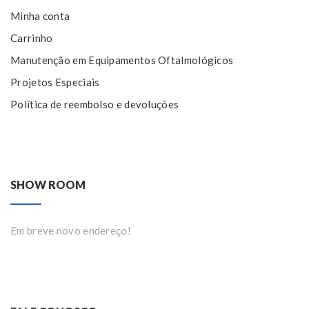
Minha conta
Carrinho
Manutenção em Equipamentos Oftalmológicos
Projetos Especiais
Política de reembolso e devoluções
SHOW ROOM
Em breve novo endereço!