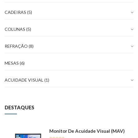
CADEIRAS
(5)
COLUNAS
(5)
REFRAÇÃO
(8)
MESAS
(6)
ACUIDADE VISUAL
(1)
DESTAQUES
Monitor De Acuidade Visual (MAV)