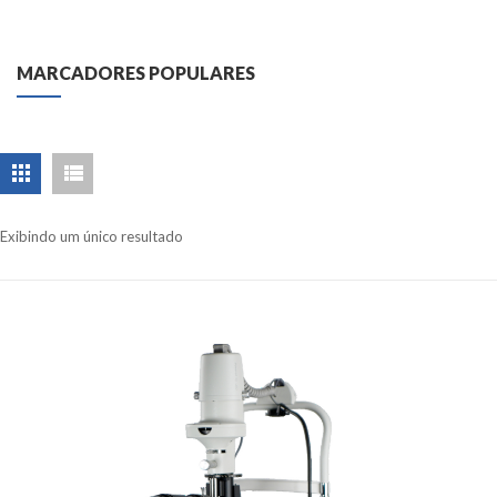
MARCADORES POPULARES
Exibindo um único resultado