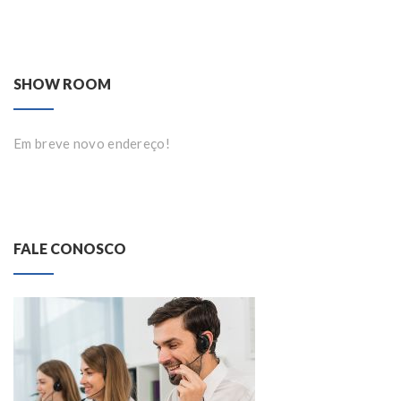
SHOW ROOM
Em breve novo endereço!
FALE CONOSCO