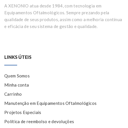
A XENONIO atua desde 1984, com tecnologia em
Equipamentos Oftalmológicos. Sempre prezando pela
qualidade de seus produtos, assim como a melhoria contínua
e eficácia de seu sistema de gestão e qualidade.
LINKS ÚTEIS
Quem Somos
Minha conta
Carrinho
Manutenção em Equipamentos Oftalmológicos
Projetos Especiais
Política de reembolso e devoluções