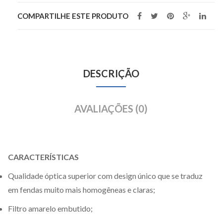
COMPARTILHE ESTE PRODUTO
DESCRIÇÃO
AVALIAÇÕES (0)
CARACTERÍSTICAS
Qualidade óptica superior com design único que se traduz
em fendas muito mais homogêneas e claras;
Filtro amarelo embutido;