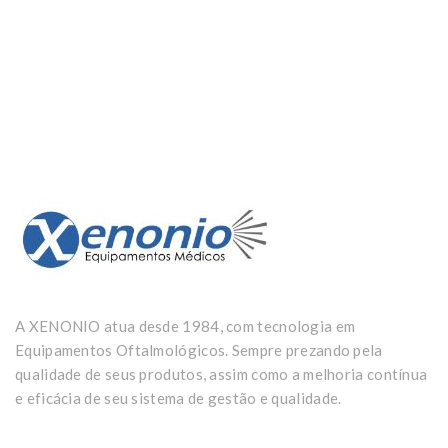
A XENONIO atua desde 1984, com tecnologia em
Equipamentos Oftalmológicos. Sempre prezando pela
qualidade de seus produtos, assim como a melhoria contínua
e eficácia de seu sistema de gestão e qualidade.