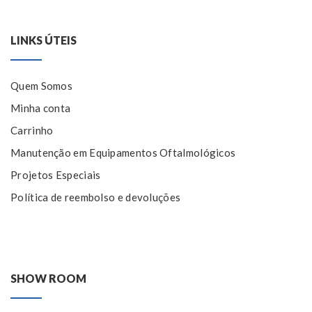
LINKS ÚTEIS
Quem Somos
Minha conta
Carrinho
Manutenção em Equipamentos Oftalmológicos
Projetos Especiais
Política de reembolso e devoluções
SHOW ROOM