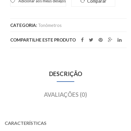
Comparar
Adicionar aos meus desejos
CATEGORIA:
Tonômetros
COMPARTILHE ESTE PRODUTO
DESCRIÇÃO
AVALIAÇÕES (0)
CARACTERÍSTICAS