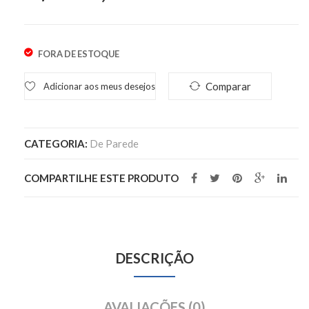
FORA DE ESTOQUE
Comparar
Adicionar aos meus desejos
CATEGORIA:
De Parede
COMPARTILHE ESTE PRODUTO
DESCRIÇÃO
AVALIAÇÕES (0)