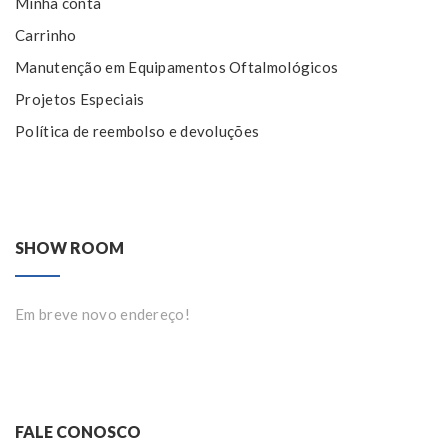
Minha conta
Carrinho
Manutenção em Equipamentos Oftalmológicos
Projetos Especiais
Política de reembolso e devoluções
SHOW ROOM
Em breve novo endereço!
FALE CONOSCO