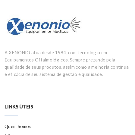
A XENONIO atua desde 1984, com tecnologia em
Equipamentos Oftalmológicos. Sempre prezando pela
qualidade de seus produtos, assim como a melhoria contínua
e eficácia de seu sistema de gestão e qualidade.
LINKS ÚTEIS
Quem Somos