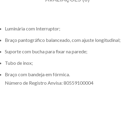
Luminária com Interruptor;
Braço pantográfico balanceado, com ajuste longitudinal;
Suporte com bucha para fixar na parede;
Tubo de inox;
Braço com bandeja em fórmica.
Número de Registro Anvisa: 80559100004