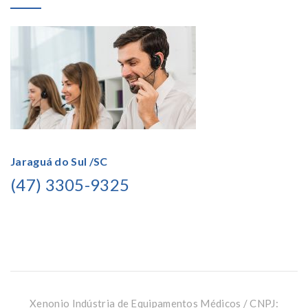
Jaraguá do Sul /SC
(47) 3305-9325
Xenonio Indústria de Equipamentos Médicos / CNPJ: