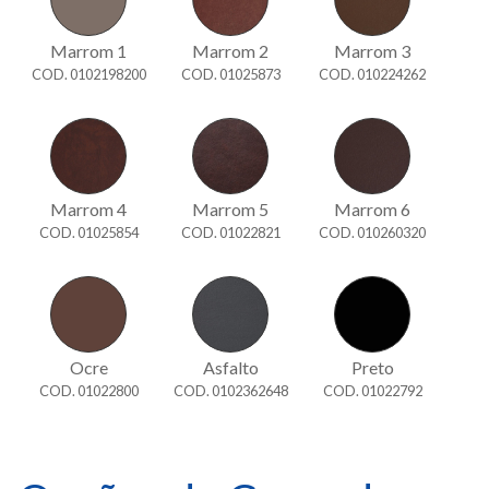
Marrom 1
Marrom 2
Marrom 3
COD. 0102198200
COD. 01025873
COD. 010224262
Marrom 4
Marrom 5
Marrom 6
COD. 01025854
COD. 01022821
COD. 010260320
Ocre
Asfalto
Preto
COD. 01022800
COD. 0102362648
COD. 01022792