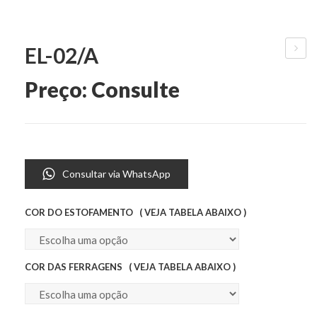
EL-02/A
04/A
Preço: Consulte
Consultar via WhatsApp
COR DO ESTOFAMENTO ( VEJA TABELA ABAIXO )
COR DAS FERRAGENS ( VEJA TABELA ABAIXO )