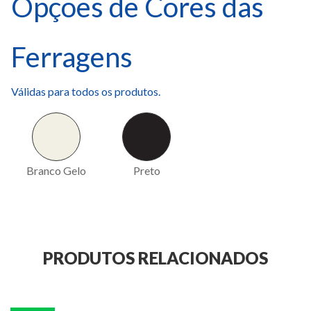
Opções de Cores das
Ferragens
Válidas para todos os produtos.
Branco Gelo
Preto
PRODUTOS RELACIONADOS