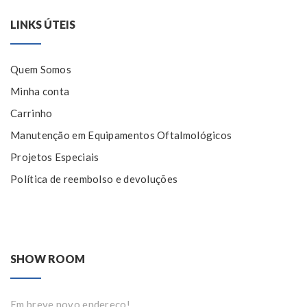
LINKS ÚTEIS
Quem Somos
Minha conta
Carrinho
Manutenção em Equipamentos Oftalmológicos
Projetos Especiais
Política de reembolso e devoluções
SHOW ROOM
Em breve novo endereço!