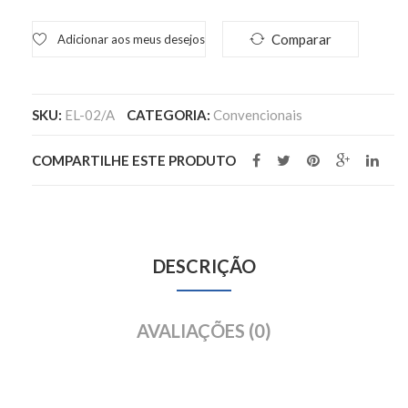
Comparar
Adicionar aos meus desejos
SKU:
EL-02/A
CATEGORIA:
Convencionais
COMPARTILHE ESTE PRODUTO
DESCRIÇÃO
AVALIAÇÕES (0)