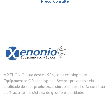
Preço: Consulte
A XENONIO atua desde 1984, com tecnologia em
Equipamentos Oftalmológicos. Sempre prezando pela
qualidade de seus produtos, assim como a melhoria contínua
e eficácia de seu sistema de gestão e qualidade.