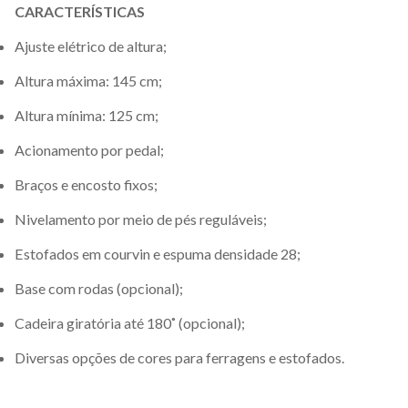
CARACTERÍSTICAS
Ajuste elétrico de altura;
Altura máxima: 145 cm;
Altura mínima: 125 cm;
Acionamento por pedal;
Braços e encosto fixos;
Nivelamento por meio de pés reguláveis;
Estofados em courvin e espuma densidade 28;
Base com rodas (opcional);
Cadeira giratória até 180˚ (opcional);
Diversas opções de cores para ferragens e estofados.