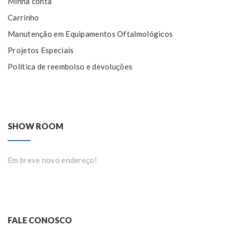
Minha conta
Carrinho
Manutenção em Equipamentos Oftalmológicos
Projetos Especiais
Política de reembolso e devoluções
SHOW ROOM
Em breve novo endereço!
FALE CONOSCO