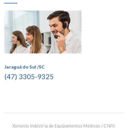
Jaraguá do Sul /SC
(47) 3305-9325
Xenonio Indústria de Equipamentos Médicos / CNPJ: