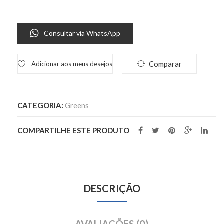
Consultar via WhatsApp
Comparar
Adicionar aos meus desejos
CATEGORIA:
Greens
COMPARTILHE ESTE PRODUTO
DESCRIÇÃO