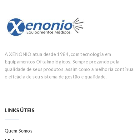
A XENONIO atua desde 1984, com tecnologia em
Equipamentos Oftalmológicos. Sempre prezando pela
qualidade de seus produtos, assim como a melhoria contínua
e eficácia de seu sistema de gestão e qualidade.
LINKS ÚTEIS
Quem Somos